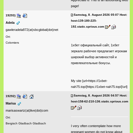
Appreciate it! This is an astounding web
page!
Samstag, 8. August 2026 05:07 Host:
19293)
host-139-180-225-
Adela
192.static.sprious.com
gawleradela872(at)sbcglobal(dot)net
Ort:
Colomiers
1хбет официальный сайт, 1хбет
зеркало рабочее предлагает игрокам
широкий выбор активностей и
привлекательные бонусы.
My site [url=https://1xbet-
nah75.top/]https://1xbet-nah75.top/[/url]
Samstag, 8. August 2026 04:57 Host:
19292)
host-158-62-210-136.static.sprious.com
Marisa
marisaswartz(at)live(dot)com
Ort:
Bergisch Gladbach Gladbach
I very often contemplate how more
pregnant women do not know about