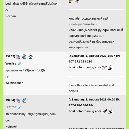
bednallsang481(at)rocketmail(dot)com
Ort:
Poznan
мостбет официальный сайт,
[url=https://mostbet-
vsa26.sbs/]мостбет ру официальный
зеркало[/url] предлагает
разнообразный выбор игровых
мероприятий.
Samstag, 8. August 2026 14:37 IP:
19295)
107-172-228-180-
Wesley
host.colocrossing.com
tiptonwesley423(at)sfr(dot)fr
Ort:
Wetzleinsdorf
I love this site - its so usefull and
helpfull.
Samstag, 8. August 2026 09:50 IP:
19294)
192-210-166-216-
Steffen
host.colocrossing.com
steffenbellamy878(at)gmail(dot)com
Ort:
Kohldorf